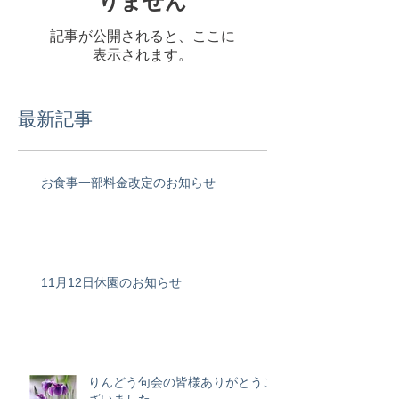
りません
記事が公開されると、ここに
表示されます。
最新記事
お食事一部料金改定のお知らせ
11月12日休園のお知らせ
りんどう句会の皆様ありがとうご