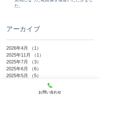
た。
アーカイブ
2026年4月
（1）
1件の記事
2025年11月
（1）
1件の記事
2025年7月
（3）
3件の記事
2025年6月
（6）
6件の記事
2025年5月
（5）
5件の記事
2024年11月
（3）
3件の記事
2024年9月
（1）
1件の記事
お問い合わせ
2024年8月
（3）
3件の記事
2024年7月
（1）
1件の記事
2024年6月
（4）
4件の記事
2024年5月
（1）
1件の記事
2023年11月
（6）
6件の記事
2023年10月
（2）
2件の記事
2023年8月
（5）
5件の記事