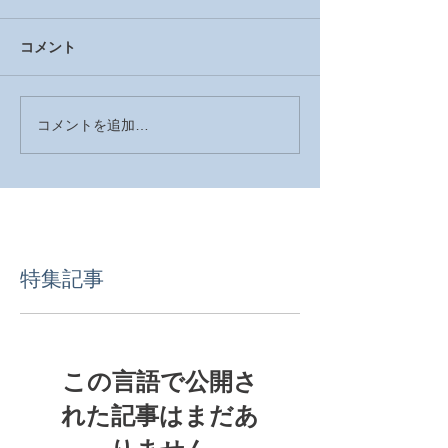
コメント
コメントを追加…
特集記事
この言語で公開さ
れた記事はまだあ