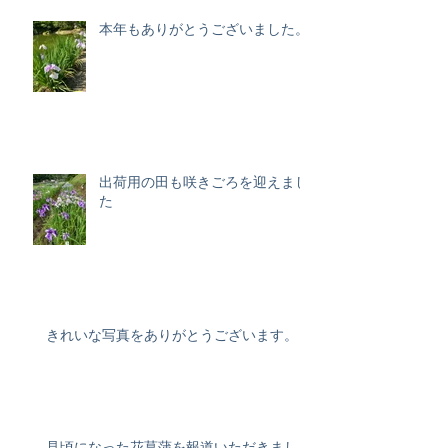
本年もありがとうございました。
出荷用の田も咲きごろを迎えまし
た
きれいな写真をありがとうございます。
見頃になった花菖蒲を報道いただきまし