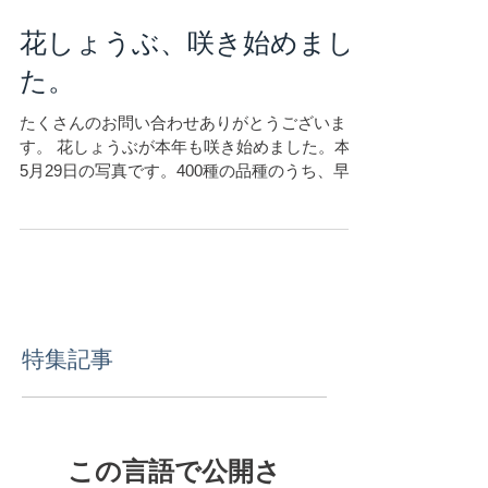
花しょうぶ、咲き始めまし
た。
たくさんのお問い合わせありがとうございま
す。 花しょうぶが本年も咲き始めました。本日
5月29日の写真です。400種の品種のうち、早咲
きの種ですが、大輪をさかせています。
特集記事