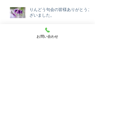
りんどう句会の皆様ありがとうご
ざいました。
お問い合わせ
７月の休園
さわやかな句をありがとうございます。
暁の星