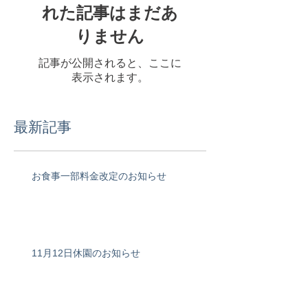
この言語で公開さ
れた記事はまだあ
りません
記事が公開されると、ここに
表示されます。
最新記事
お食事一部料金改定のお知らせ
11月12日休園のお知らせ