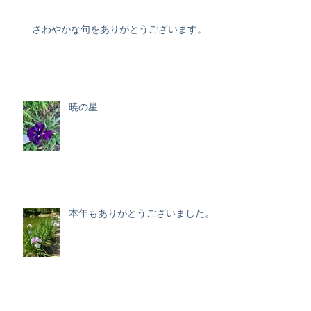
さわやかな句をありがとうございます。
暁の星
本年もありがとうございました。