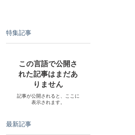
特集記事
この言語で公開さ
れた記事はまだあ
りません
記事が公開されると、ここに
表示されます。
最新記事