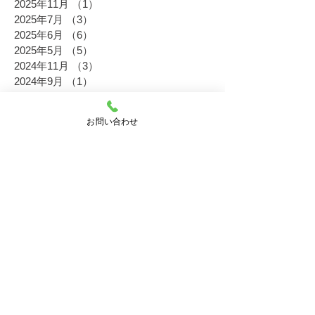
2025年11月
（1）
1件の記事
2025年7月
（3）
3件の記事
2025年6月
（6）
6件の記事
2025年5月
（5）
5件の記事
2024年11月
（3）
3件の記事
2024年9月
（1）
1件の記事
2024年8月
（3）
3件の記事
2024年7月
（1）
1件の記事
お問い合わせ
2024年6月
（4）
4件の記事
2024年5月
（1）
1件の記事
2023年11月
（6）
6件の記事
2023年10月
（2）
2件の記事
2023年8月
（5）
5件の記事
2023年6月
（5）
5件の記事
2023年5月
（3）
3件の記事
2023年2月
（4）
4件の記事
2022年11月
（16）
16件の記事
2022年10月
（5）
5件の記事
2022年9月
（4）
4件の記事
2022年8月
（10）
10件の記事
2022年7月
（6）
6件の記事