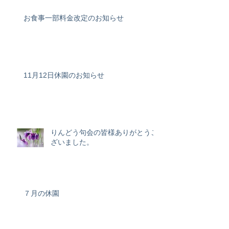
お食事一部料金改定のお知らせ
11月12日休園のお知らせ
りんどう句会の皆様ありがとうご
ざいました。
７月の休園