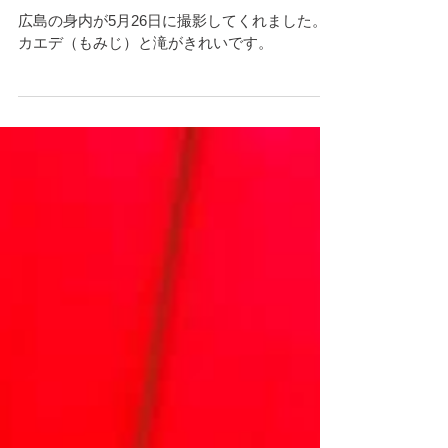
新緑の一頁
広島の身内が5月26日に撮影してくれました。
カエデ（もみじ）と滝がきれいです。