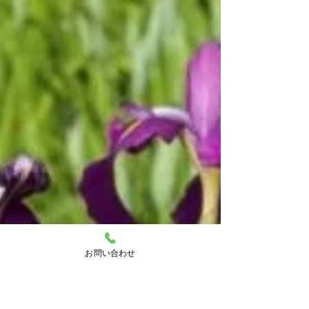
お問い合わせ