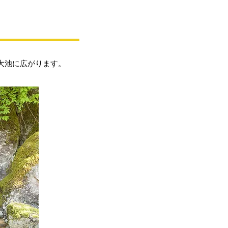
大池に広がります。