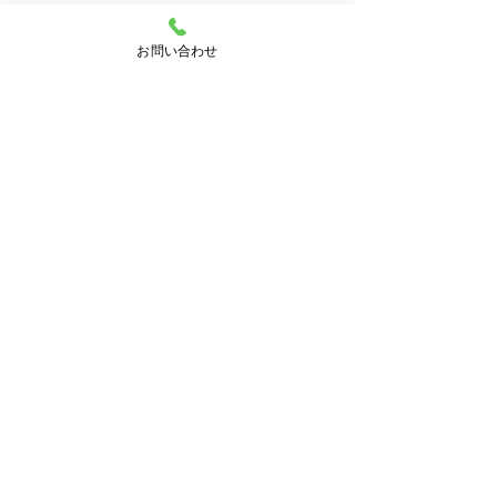
お問い合わせ