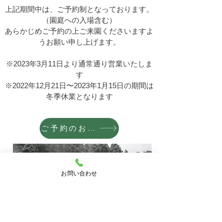
上記期間中は、ご予約制となっております。
（園庭への入場含む）
あらかじめご予約の上ご来園くださいますよ
うお願い申し上げます。
※2023年3月11日より通常通り営業いたしま
す
​※2022年12月21日〜2023年1月15日の期間は
冬季休業となります
ご予約のお電話はこちら
お問い合わせ