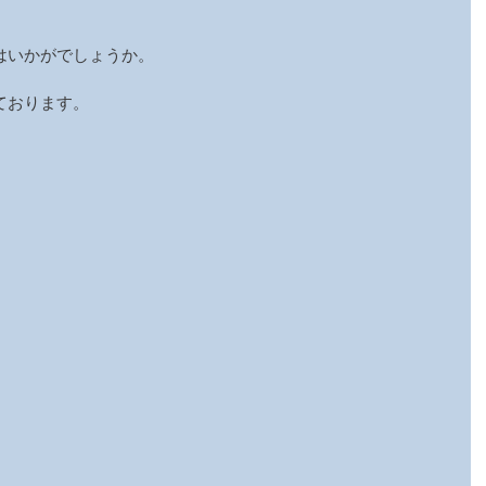
はいかがでしょうか。
ております。