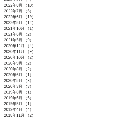
2022年8月
（10）
10件の記事
2022年7月
（6）
6件の記事
2022年6月
（19）
19件の記事
2022年5月
（12）
12件の記事
2021年10月
（1）
1件の記事
2021年6月
（2）
2件の記事
2021年5月
（9）
9件の記事
2020年12月
（4）
4件の記事
2020年11月
（9）
9件の記事
2020年10月
（2）
2件の記事
2020年9月
（2）
2件の記事
2020年8月
（2）
2件の記事
2020年6月
（1）
1件の記事
2020年5月
（8）
8件の記事
2020年3月
（3）
3件の記事
2019年8月
（1）
1件の記事
2019年6月
（6）
6件の記事
2019年5月
（1）
1件の記事
2019年4月
（4）
4件の記事
2018年11月
（2）
2件の記事