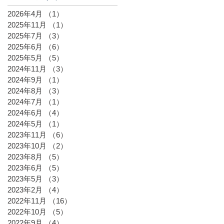
2026年4月
（1）
1件の記事
2025年11月
（1）
1件の記事
2025年7月
（3）
3件の記事
2025年6月
（6）
6件の記事
2025年5月
（5）
5件の記事
2024年11月
（3）
3件の記事
2024年9月
（1）
1件の記事
2024年8月
（3）
3件の記事
2024年7月
（1）
1件の記事
2024年6月
（4）
4件の記事
2024年5月
（1）
1件の記事
2023年11月
（6）
6件の記事
2023年10月
（2）
2件の記事
2023年8月
（5）
5件の記事
2023年6月
（5）
5件の記事
2023年5月
（3）
3件の記事
2023年2月
（4）
4件の記事
2022年11月
（16）
16件の記事
2022年10月
（5）
5件の記事
2022年9月
（4）
4件の記事