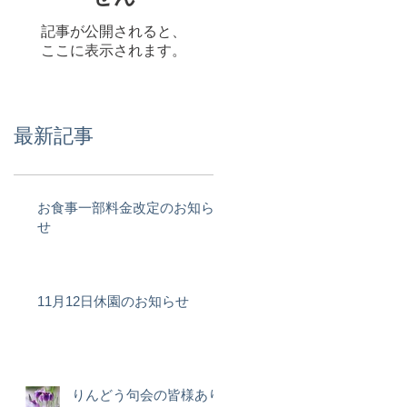
記事が公開されると、
ここに表示されます。
最新記事
お食事一部料金改定のお知ら
せ
11月12日休園のお知らせ
りんどう句会の皆様あり