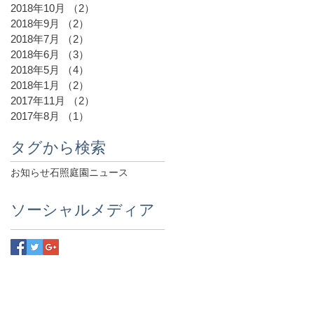
2018年10月
（2）
2件の記事
2018年9月
（2）
2件の記事
2018年7月
（2）
2件の記事
2018年6月
（3）
3件の記事
2018年5月
（4）
4件の記事
2018年1月
（2）
2件の記事
2017年11月
（2）
2件の記事
2017年8月
（1）
1件の記事
タグから検索
お知らせ
石照庭園ニュース
ソーシャルメディア