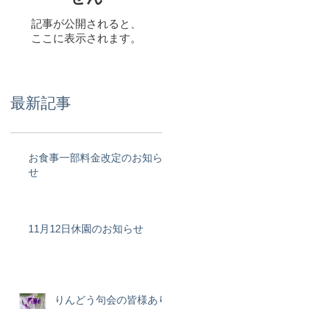
記事が公開されると、
ここに表示されます。
最新記事
お食事一部料金改定のお知ら
せ
11月12日休園のお知らせ
りんどう句会の皆様あり