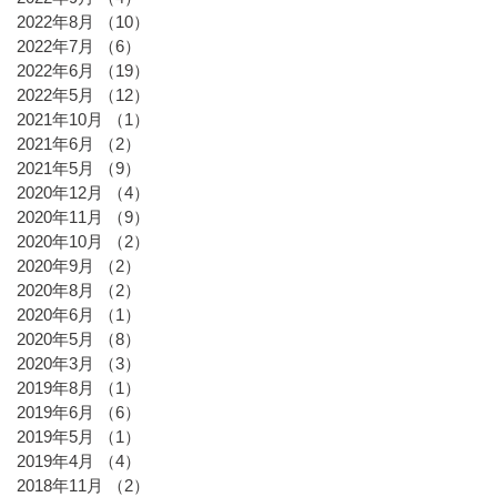
2022年8月
（10）
10件の記事
2022年7月
（6）
6件の記事
2022年6月
（19）
19件の記事
2022年5月
（12）
12件の記事
2021年10月
（1）
1件の記事
2021年6月
（2）
2件の記事
2021年5月
（9）
9件の記事
2020年12月
（4）
4件の記事
2020年11月
（9）
9件の記事
2020年10月
（2）
2件の記事
2020年9月
（2）
2件の記事
2020年8月
（2）
2件の記事
2020年6月
（1）
1件の記事
2020年5月
（8）
8件の記事
2020年3月
（3）
3件の記事
2019年8月
（1）
1件の記事
2019年6月
（6）
6件の記事
2019年5月
（1）
1件の記事
2019年4月
（4）
4件の記事
2018年11月
（2）
2件の記事