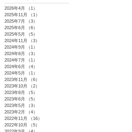
2026年4月
（1）
1件の記事
2025年11月
（1）
1件の記事
2025年7月
（3）
3件の記事
2025年6月
（6）
6件の記事
2025年5月
（5）
5件の記事
2024年11月
（3）
3件の記事
2024年9月
（1）
1件の記事
2024年8月
（3）
3件の記事
2024年7月
（1）
1件の記事
2024年6月
（4）
4件の記事
2024年5月
（1）
1件の記事
2023年11月
（6）
6件の記事
2023年10月
（2）
2件の記事
2023年8月
（5）
5件の記事
2023年6月
（5）
5件の記事
2023年5月
（3）
3件の記事
2023年2月
（4）
4件の記事
2022年11月
（16）
16件の記事
2022年10月
（5）
5件の記事
2022年9月
（4）
4件の記事