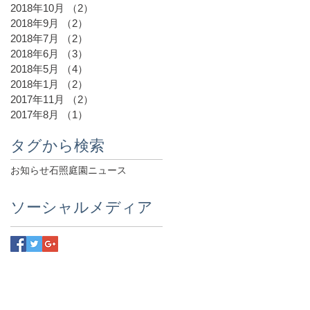
2018年10月
（2）
2件の記事
2018年9月
（2）
2件の記事
2018年7月
（2）
2件の記事
2018年6月
（3）
3件の記事
2018年5月
（4）
4件の記事
2018年1月
（2）
2件の記事
2017年11月
（2）
2件の記事
2017年8月
（1）
1件の記事
タグから検索
お知らせ
石照庭園ニュース
ソーシャルメディア