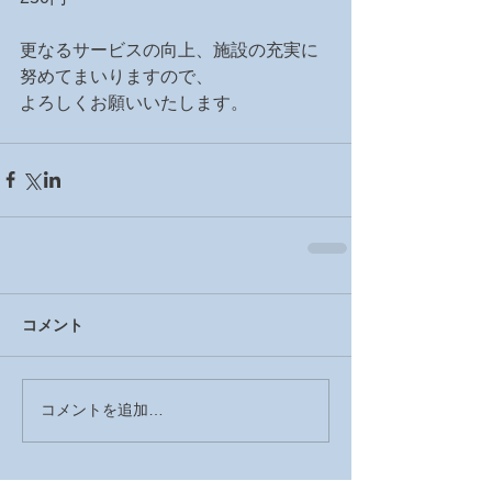
更なるサービスの向上、施設の充実に
努めてまいりますので、
よろしくお願いいたします。
コメント
コメントを追加…