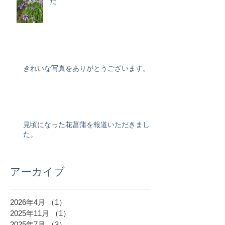
た
きれいな写真をありがとうございます。
見頃になった花菖蒲を報道いただきまし
た。
アーカイブ
2026年4月
（1）
1件の記事
2025年11月
（1）
1件の記事
2025年7月
（3）
3件の記事