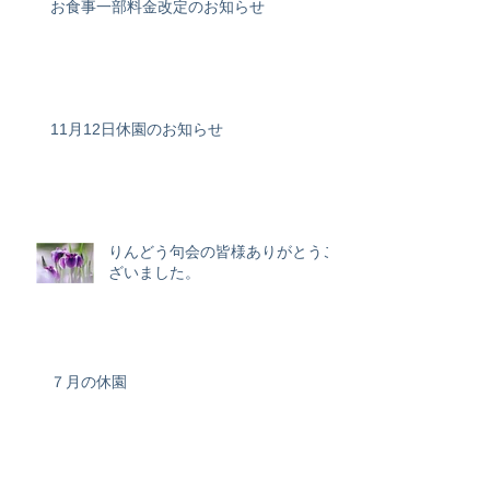
お食事一部料金改定のお知らせ
11月12日休園のお知らせ
りんどう句会の皆様ありがとうご
ざいました。
７月の休園