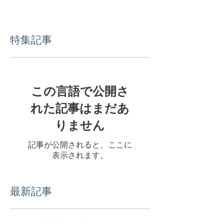
特集記事
この言語で公開さ
れた記事はまだあ
りません
記事が公開されると、ここに
表示されます。
最新記事