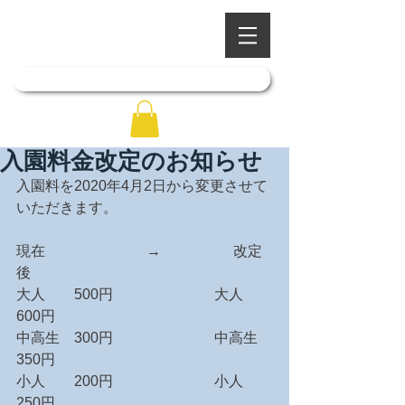
​四季を彩る奥出雲の庭園
石照庭園
「石照庭園花しょうぶ店」はこちら
入園料金改定のお知らせ
入園料を2020年4月2日から変更させて
いただきます。
現在　　　　　　　→　　　　　改定
後
大人　　500円　　　　　　　大人　　
600円
中高生　300円　　　　　　　中高生　
350円
小人　　200円　　　　　　　小人　　
250円