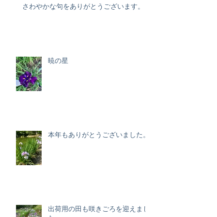
さわやかな句をありがとうございます。
暁の星
本年もありがとうございました。
出荷用の田も咲きごろを迎えまし