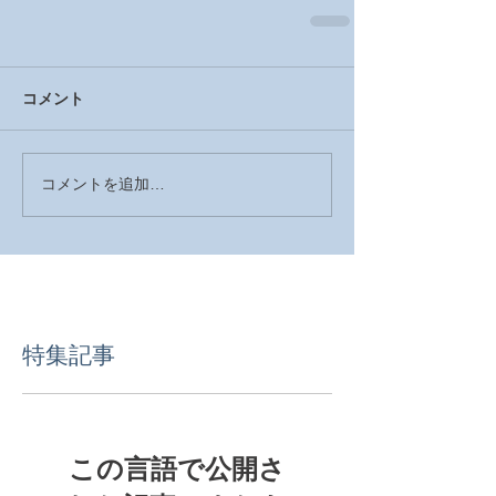
コメント
コメントを追加…
特集記事
この言語で公開さ