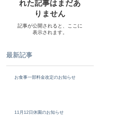
れた記事はまだあ
りません
記事が公開されると、ここに
表示されます。
最新記事
お食事一部料金改定のお知らせ
11月12日休園のお知らせ