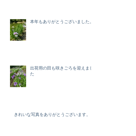
本年もありがとうございました。
出荷用の田も咲きごろを迎えまし
た
きれいな写真をありがとうございます。