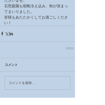
ださいませ。
石照庭園も朝晩冷え込み、秋が深まっ
てまいりました。
皆様もあたたかくしてお過ごしくださ
い！
コメント
コメントを追加…