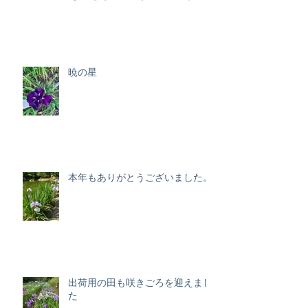
暁の星
本年もありがとうございました。
出荷用の田も咲きごろを迎えまし
た