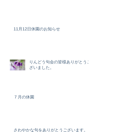
11月12日休園のお知らせ
りんどう句会の皆様ありがとうご
ざいました。
７月の休園
さわやかな句をありがとうございます。