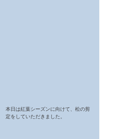
本日は紅葉シーズンに向けて、松の剪
定をしていただきました。