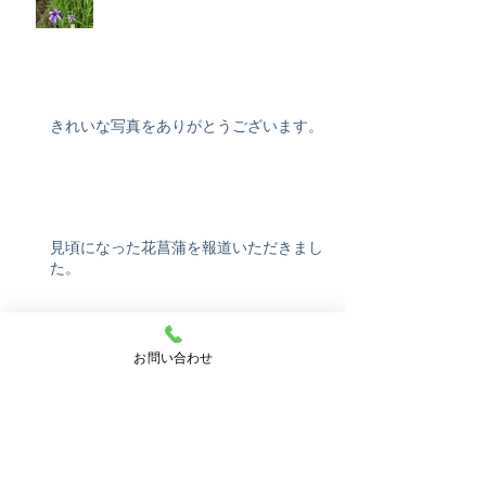
きれいな写真をありがとうございます。
見頃になった花菖蒲を報道いただきまし
た。
アーカイブ
お問い合わせ
2026年4月
（1）
1件の記事
2025年11月
（1）
1件の記事
2025年7月
（3）
3件の記事