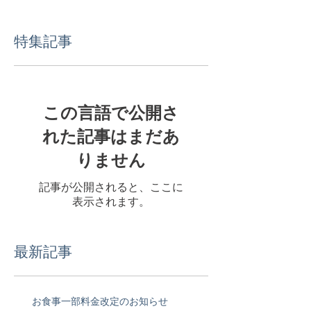
特集記事
この言語で公開さ
れた記事はまだあ
りません
記事が公開されると、ここに
表示されます。
最新記事
お食事一部料金改定のお知らせ