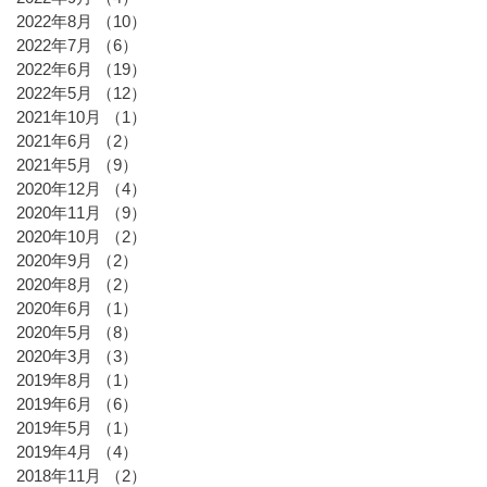
2022年8月
（10）
10件の記事
2022年7月
（6）
6件の記事
2022年6月
（19）
19件の記事
2022年5月
（12）
12件の記事
2021年10月
（1）
1件の記事
2021年6月
（2）
2件の記事
2021年5月
（9）
9件の記事
2020年12月
（4）
4件の記事
2020年11月
（9）
9件の記事
2020年10月
（2）
2件の記事
2020年9月
（2）
2件の記事
2020年8月
（2）
2件の記事
2020年6月
（1）
1件の記事
2020年5月
（8）
8件の記事
2020年3月
（3）
3件の記事
2019年8月
（1）
1件の記事
2019年6月
（6）
6件の記事
2019年5月
（1）
1件の記事
2019年4月
（4）
4件の記事
2018年11月
（2）
2件の記事