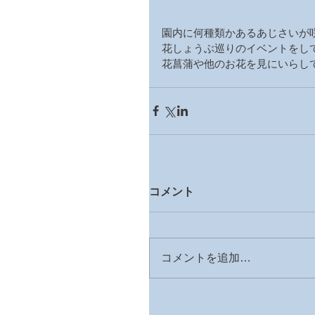
園内に何種類かあるあじさいが咲
花しょうぶ巡りのイベントをし
花菖蒲や他のお花を見にいらし
コメント
コメントを追加…