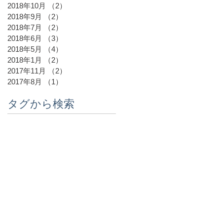
2018年10月
（2）
2件の記事
2018年9月
（2）
2件の記事
2018年7月
（2）
2件の記事
2018年6月
（3）
3件の記事
2018年5月
（4）
4件の記事
2018年1月
（2）
2件の記事
2017年11月
（2）
2件の記事
2017年8月
（1）
1件の記事
タグから検索