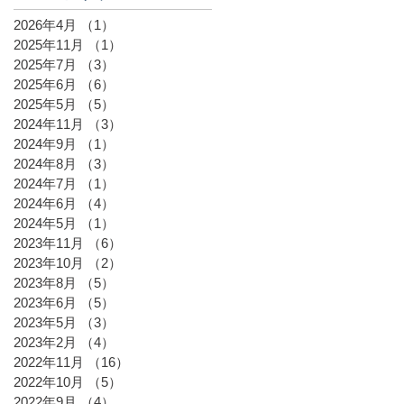
2026年4月
（1）
1件の記事
2025年11月
（1）
1件の記事
2025年7月
（3）
3件の記事
2025年6月
（6）
6件の記事
2025年5月
（5）
5件の記事
2024年11月
（3）
3件の記事
2024年9月
（1）
1件の記事
2024年8月
（3）
3件の記事
2024年7月
（1）
1件の記事
2024年6月
（4）
4件の記事
2024年5月
（1）
1件の記事
2023年11月
（6）
6件の記事
2023年10月
（2）
2件の記事
2023年8月
（5）
5件の記事
2023年6月
（5）
5件の記事
2023年5月
（3）
3件の記事
2023年2月
（4）
4件の記事
2022年11月
（16）
16件の記事
2022年10月
（5）
5件の記事
2022年9月
（4）
4件の記事