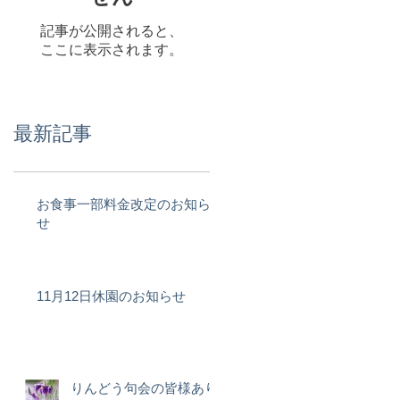
記事が公開されると、
ここに表示されます。
最新記事
お食事一部料金改定のお知ら
せ
11月12日休園のお知らせ
りんどう句会の皆様あり