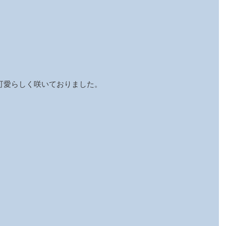
可愛らしく咲いておりました。