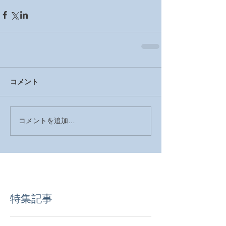
コメント
コメントを追加…
特集記事