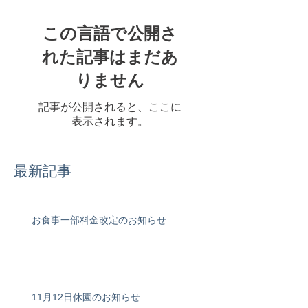
この言語で公開さ
れた記事はまだあ
りません
記事が公開されると、ここに
表示されます。
最新記事
お食事一部料金改定のお知らせ
11月12日休園のお知らせ