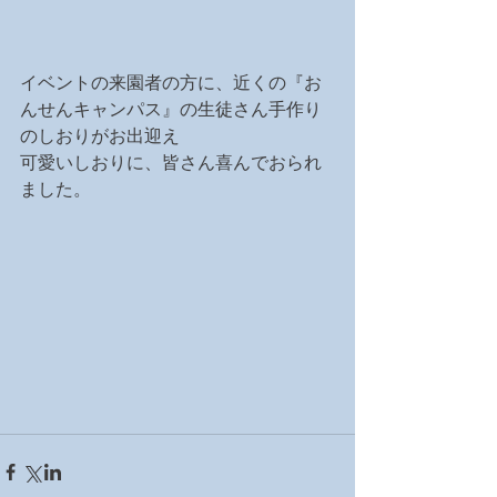
イベントの来園者の方に、近くの『お
んせんキャンパス』の生徒さん手作り
のしおりがお出迎え
可愛いしおりに、皆さん喜んでおられ
ました。