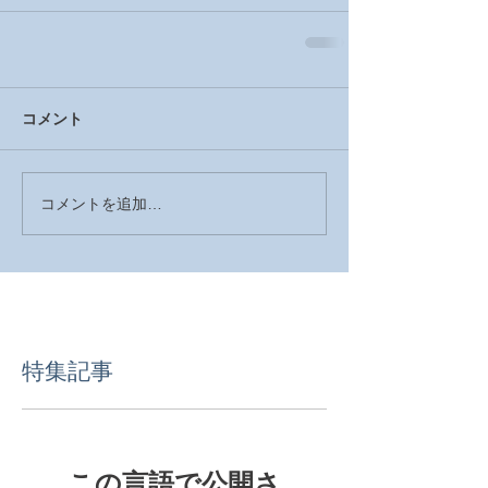
コメント
コメントを追加…
特集記事
この言語で公開さ