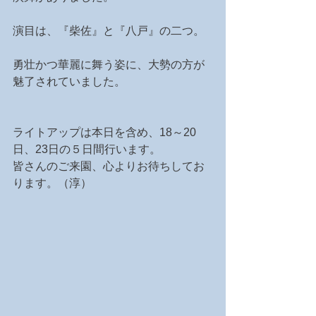
演目は、『柴佐』と『八戸』の二つ。
勇壮かつ華麗に舞う姿に、大勢の方が
魅了されていました。
ライトアップは本日を含め、18～20
日、23日の５日間行います。
皆さんのご来園、心よりお待ちしてお
ります。（淳）