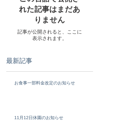
れた記事はまだあ
りません
記事が公開されると、ここに
表示されます。
最新記事
お食事一部料金改定のお知らせ
11月12日休園のお知らせ