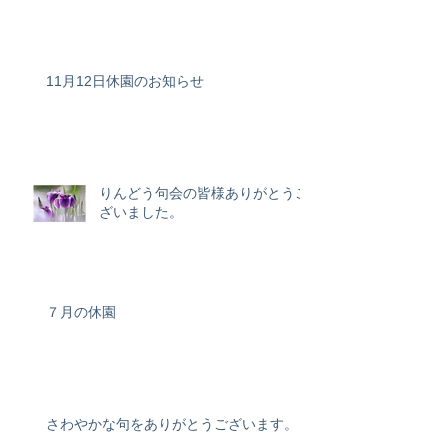
11月12日休園のお知らせ
りんどう句会の皆様ありがとうご
ざいました。
７月の休園
さわやかな句をありがとうございます。