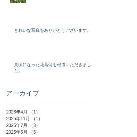
きれいな写真をありがとうございます。
見頃になった花菖蒲を報道いただきまし
た。
アーカイブ
2026年4月
（1）
1件の記事
2025年11月
（1）
1件の記事
2025年7月
（3）
3件の記事
2025年6月
（6）
6件の記事