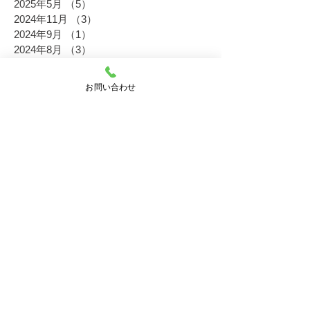
2025年5月
（5）
5件の記事
2024年11月
（3）
3件の記事
2024年9月
（1）
1件の記事
2024年8月
（3）
3件の記事
2024年7月
（1）
1件の記事
2024年6月
（4）
4件の記事
お問い合わせ
2024年5月
（1）
1件の記事
2023年11月
（6）
6件の記事
2023年10月
（2）
2件の記事
2023年8月
（5）
5件の記事
2023年6月
（5）
5件の記事
2023年5月
（3）
3件の記事
2023年2月
（4）
4件の記事
2022年11月
（16）
16件の記事
2022年10月
（5）
5件の記事
2022年9月
（4）
4件の記事
2022年8月
（10）
10件の記事
2022年7月
（6）
6件の記事
2022年6月
（19）
19件の記事
2022年5月
（12）
12件の記事
2021年10月
（1）
1件の記事