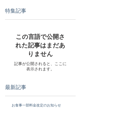
特集記事
この言語で公開さ
れた記事はまだあ
りません
記事が公開されると、ここに
表示されます。
最新記事
お食事一部料金改定のお知らせ