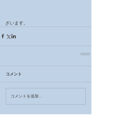
ざいます。
コメント
コメントを追加…