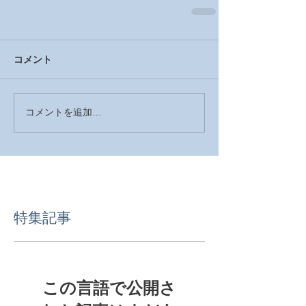
コメント
コメントを追加…
特集記事
この言語で公開さ