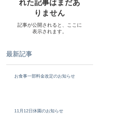
れた記事はまだあ
りません
記事が公開されると、ここに
表示されます。
最新記事
お食事一部料金改定のお知らせ
11月12日休園のお知らせ