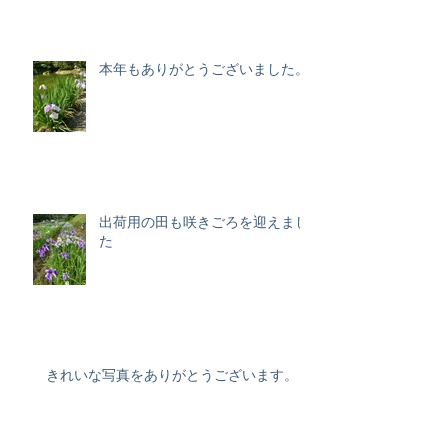
本年もありがとうございました。
出荷用の田も咲きごろを迎えまし
た
きれいな写真をありがとうございます。