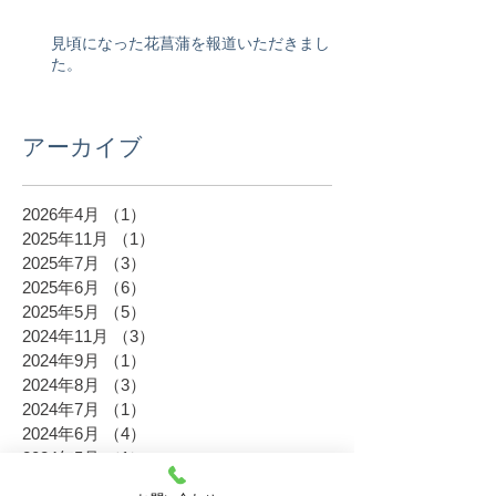
見頃になった花菖蒲を報道いただきまし
た。
アーカイブ
2026年4月
（1）
1件の記事
2025年11月
（1）
1件の記事
2025年7月
（3）
3件の記事
2025年6月
（6）
6件の記事
2025年5月
（5）
5件の記事
2024年11月
（3）
3件の記事
2024年9月
（1）
1件の記事
2024年8月
（3）
3件の記事
2024年7月
（1）
1件の記事
2024年6月
（4）
4件の記事
2024年5月
（1）
1件の記事
2023年11月
（6）
6件の記事