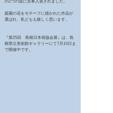
の2つの賞に見事入選されました。
庭園の花をモチーフに描かれた作品が
選ばれ、私どもも嬉しく思います。
『第25回　島根日本画協会展』は、島
根県立美術館ギャラリーにて7月10日ま
で開催中です。