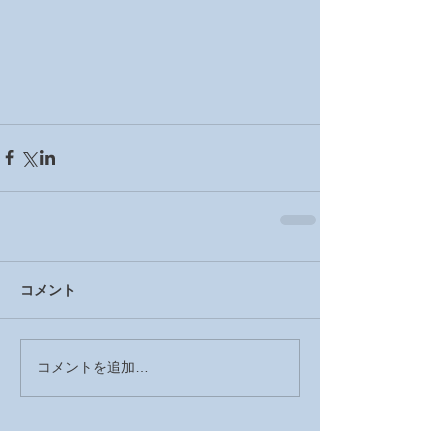
コメント
コメントを追加…