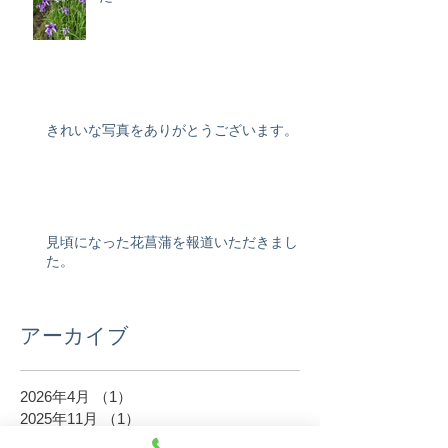
きれいな写真をありがとうございます。
見頃になった花菖蒲を報道いただきまし
た。
アーカイブ
2026年4月
（1）
1件の記事
2025年11月
（1）
1件の記事
2025年7月
（3）
3件の記事