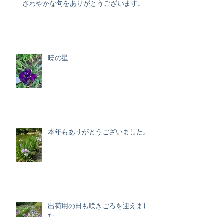
さわやかな句をありがとうございます。
暁の星
本年もありがとうございました。
出荷用の田も咲きごろを迎えまし
た