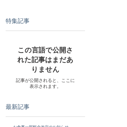
特集記事
この言語で公開さ
れた記事はまだあ
りません
記事が公開されると、ここに
表示されます。
最新記事
お食事一部料金改定のお知らせ