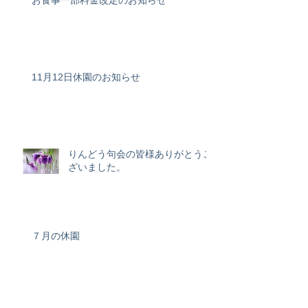
11月12日休園のお知らせ
りんどう句会の皆様ありがとうご
ざいました。
７月の休園