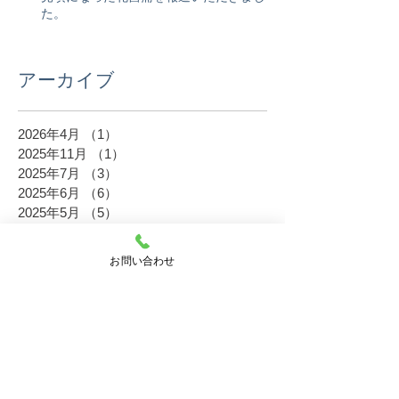
た。
アーカイブ
2026年4月
（1）
1件の記事
2025年11月
（1）
1件の記事
2025年7月
（3）
3件の記事
2025年6月
（6）
6件の記事
2025年5月
（5）
5件の記事
2024年11月
（3）
3件の記事
2024年9月
（1）
1件の記事
お問い合わせ
2024年8月
（3）
3件の記事
2024年7月
（1）
1件の記事
2024年6月
（4）
4件の記事
2024年5月
（1）
1件の記事
2023年11月
（6）
6件の記事
2023年10月
（2）
2件の記事
2023年8月
（5）
5件の記事