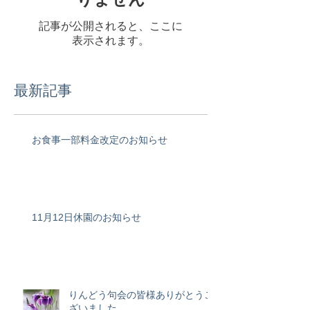
記事が公開されると、ここに
表示されます。
最新記事
お食事一部料金改定のお知らせ
11月12日休園のお知らせ
りんどう句会の皆様ありがとうご
ざいました。