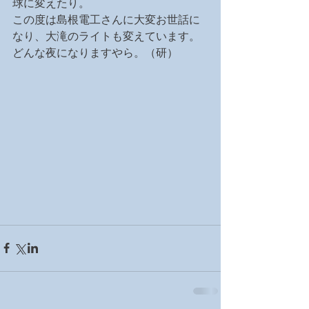
球に変えたり。
この度は島根電工さんに大変お世話に
なり、大滝のライトも変えています。
どんな夜になりますやら。（研）