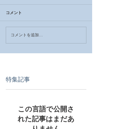
コメント
コメントを追加…
特集記事
この言語で公開さ
れた記事はまだあ
りません