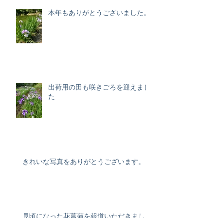
本年もありがとうございました。
出荷用の田も咲きごろを迎えまし
た
きれいな写真をありがとうございます。
見頃になった花菖蒲を報道いただきまし