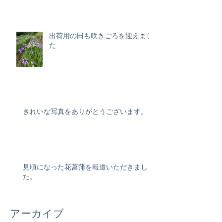
出荷用の田も咲きごろを迎えまし
た
きれいな写真をありがとうございます。
見頃になった花菖蒲を報道いただきまし
た。
アーカイブ