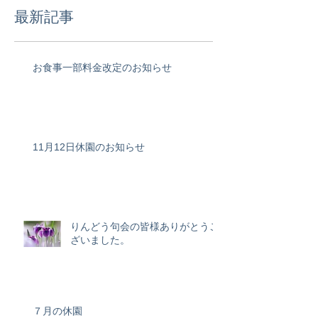
最新記事
お食事一部料金改定のお知らせ
11月12日休園のお知らせ
りんどう句会の皆様ありがとうご
ざいました。
７月の休園