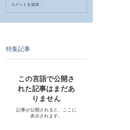
コメントを追加…
特集記事
この言語で公開さ
れた記事はまだあ
りません
記事が公開されると、ここに
表示されます。