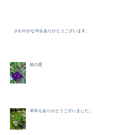
さわやかな句をありがとうございます。
暁の星
本年もありがとうございました。