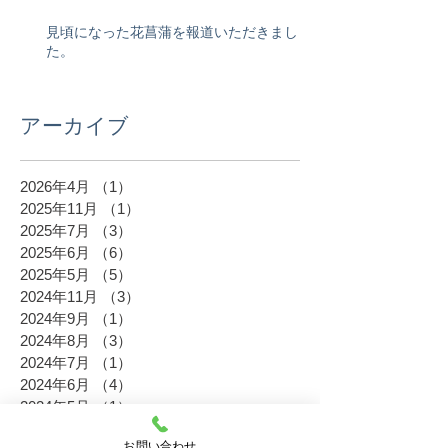
見頃になった花菖蒲を報道いただきまし
た。
アーカイブ
2026年4月
（1）
1件の記事
2025年11月
（1）
1件の記事
2025年7月
（3）
3件の記事
2025年6月
（6）
6件の記事
2025年5月
（5）
5件の記事
2024年11月
（3）
3件の記事
2024年9月
（1）
1件の記事
2024年8月
（3）
3件の記事
2024年7月
（1）
1件の記事
2024年6月
（4）
4件の記事
2024年5月
（1）
1件の記事
2023年11月
（6）
6件の記事
お問い合わせ