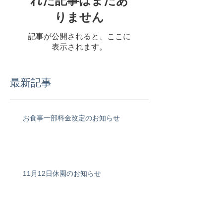
れた記事はまだあ
りません
記事が公開されると、ここに
表示されます。
最新記事
お食事一部料金改定のお知らせ
11月12日休園のお知らせ