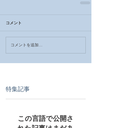
コメント
コメントを追加…
特集記事
この言語で公開さ