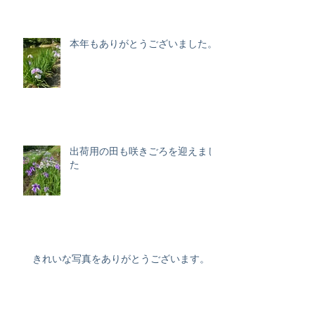
本年もありがとうございました。
出荷用の田も咲きごろを迎えまし
た
きれいな写真をありがとうございます。