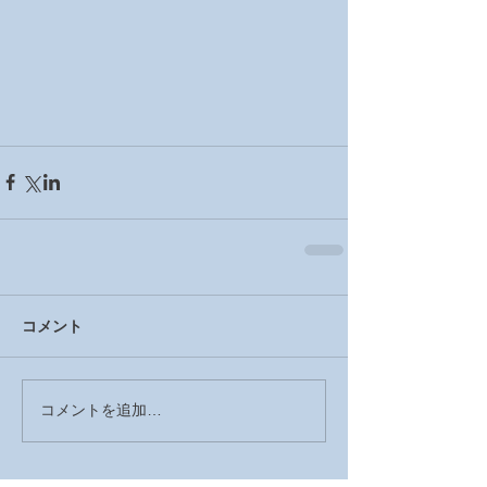
コメント
コメントを追加…