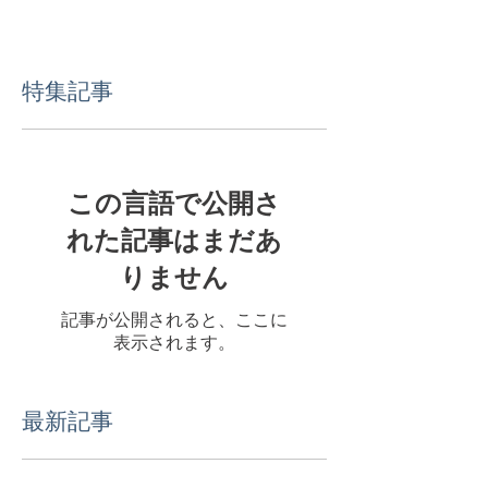
特集記事
この言語で公開さ
れた記事はまだあ
りません
記事が公開されると、ここに
表示されます。
最新記事