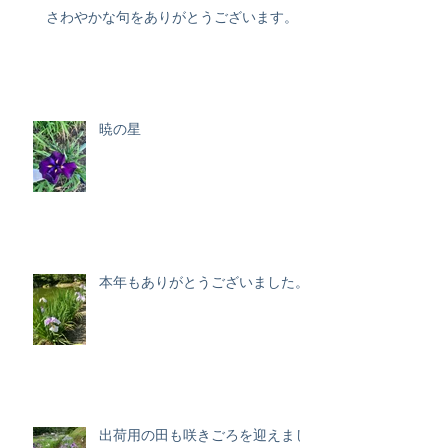
さわやかな句をありがとうございます。
暁の星
本年もありがとうございました。
出荷用の田も咲きごろを迎えまし