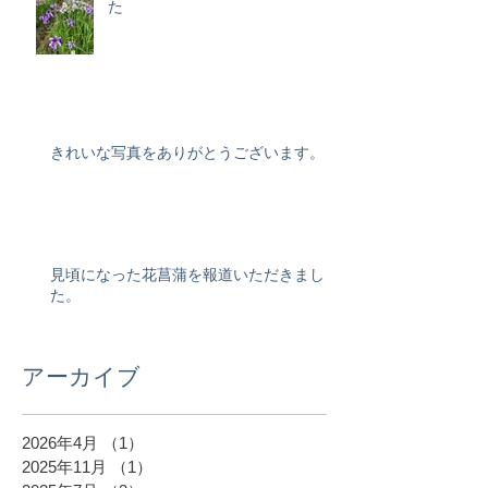
た
きれいな写真をありがとうございます。
見頃になった花菖蒲を報道いただきまし
た。
アーカイブ
2026年4月
（1）
1件の記事
2025年11月
（1）
1件の記事