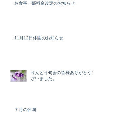
お食事一部料金改定のお知らせ
11月12日休園のお知らせ
りんどう句会の皆様ありがとうご
ざいました。
７月の休園