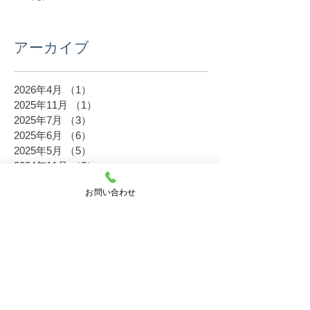
アーカイブ
2026年4月
（1）
1件の記事
2025年11月
（1）
1件の記事
2025年7月
（3）
3件の記事
2025年6月
（6）
6件の記事
2025年5月
（5）
5件の記事
2024年11月
（3）
3件の記事
2024年9月
（1）
1件の記事
お問い合わせ
2024年8月
（3）
3件の記事
2024年7月
（1）
1件の記事
2024年6月
（4）
4件の記事
2024年5月
（1）
1件の記事
2023年11月
（6）
6件の記事
2023年10月
（2）
2件の記事
2023年8月
（5）
5件の記事
2023年6月
（5）
5件の記事