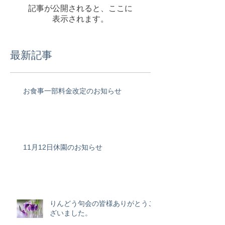
記事が公開されると、ここに
表示されます。
最新記事
お食事一部料金改定のお知らせ
11月12日休園のお知らせ
りんどう句会の皆様ありがとうご
ざいました。