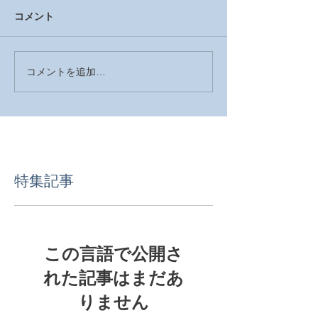
コメント
コメントを追加…
特集記事
この言語で公開さ
れた記事はまだあ
りません