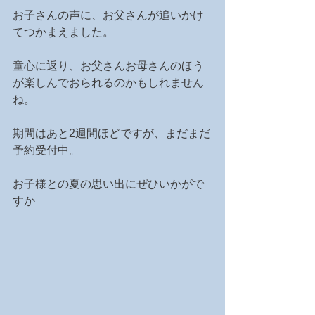
お子さんの声に、お父さんが追いかけ
てつかまえました。
童心に返り、お父さんお母さんのほう
が楽しんでおられるのかもしれません
ね。
期間はあと2週間ほどですが、まだまだ
予約受付中。
お子様との夏の思い出にぜひいかがで
すか