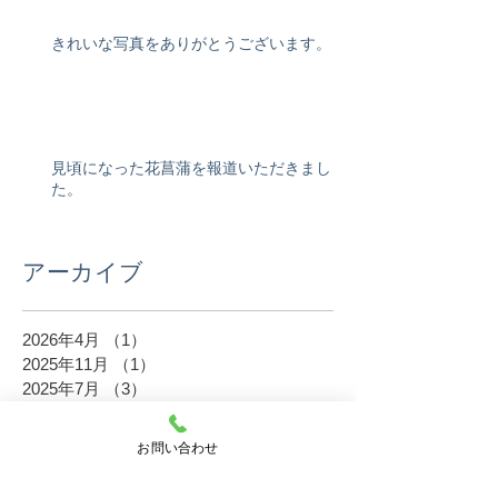
きれいな写真をありがとうございます。
見頃になった花菖蒲を報道いただきまし
た。
アーカイブ
2026年4月
（1）
1件の記事
2025年11月
（1）
1件の記事
2025年7月
（3）
3件の記事
2025年6月
（6）
6件の記事
2025年5月
（5）
5件の記事
お問い合わせ
2024年11月
（3）
3件の記事
2024年9月
（1）
1件の記事