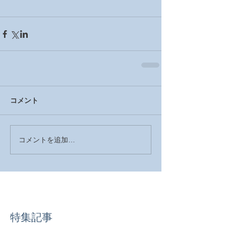
コメント
コメントを追加…
特集記事