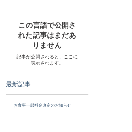
この言語で公開さ
れた記事はまだあ
りません
記事が公開されると、ここに
表示されます。
最新記事
お食事一部料金改定のお知らせ